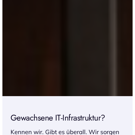
Gewachsene IT-Infrastruktur?
Kennen wir. Gibt es überall. Wir sorgen