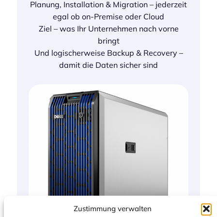
Planung, Installation & Migration – jederzeit
egal ob on-Premise oder Cloud
Ziel – was Ihr Unternehmen nach vorne
bringt
Und logischerweise Backup & Recovery –
damit die Daten sicher sind
Zustimmung verwalten