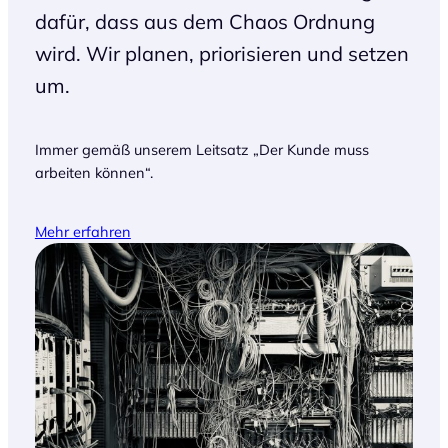
dafür, dass aus dem Chaos Ordnung
wird. Wir planen, priorisieren und setzen
um.
Immer gemäß unserem Leitsatz „Der Kunde muss
arbeiten können“.
Mehr erfahren