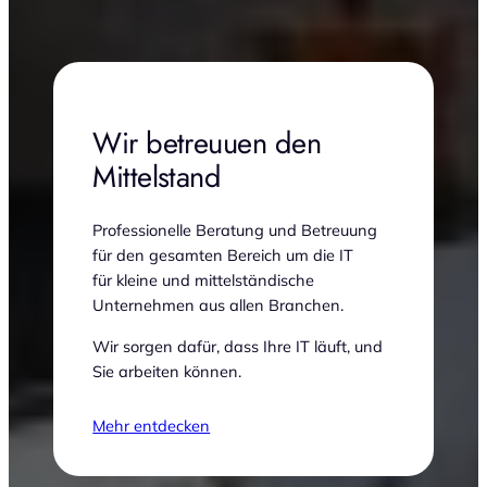
Wir betreuuen den
Mittelstand
Professionelle Beratung und Betreuung
für den gesamten Bereich um die IT
für kleine und mittelständische
Unternehmen aus allen Branchen.
Wir sorgen dafür, dass Ihre IT läuft, und
Sie arbeiten können.
Mehr entdecken