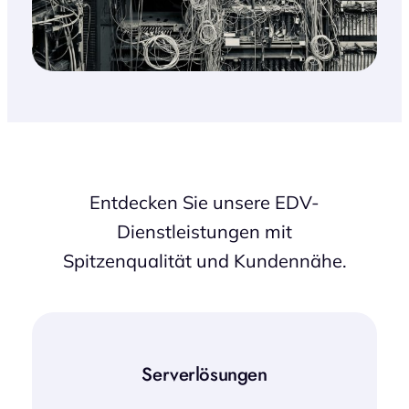
Entdecken Sie unsere EDV-
Dienstleistungen mit
Spitzenqualität und Kundennähe.
Serverlösungen